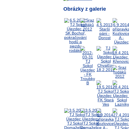
Obrázky z galerie