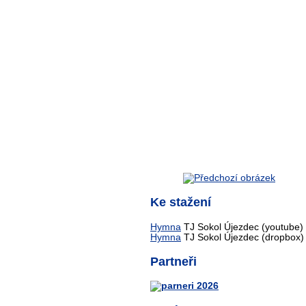
Ke stažení
Hymna
TJ Sokol Újezdec (youtube)
Hymna
TJ Sokol Újezdec (dropbox)
Partneři