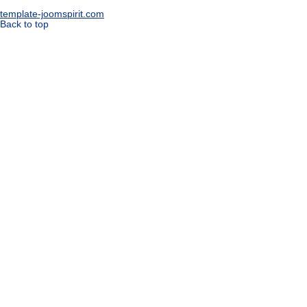
template-joomspirit.com
Back to top