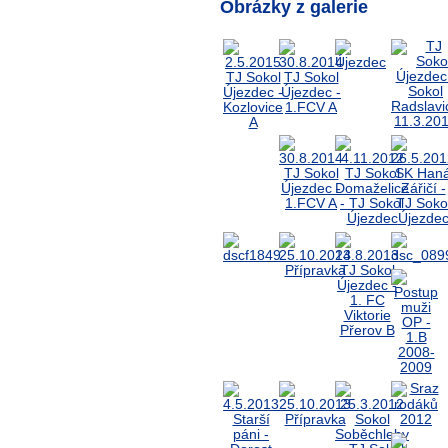
Obrázky z galerie