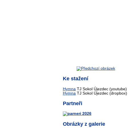
Ke stažení
Hymna
TJ Sokol Újezdec (youtube)
Hymna
TJ Sokol Újezdec (dropbox)
Partneři
Obrázky z galerie