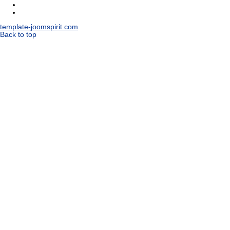
template-joomspirit.com
Back to top