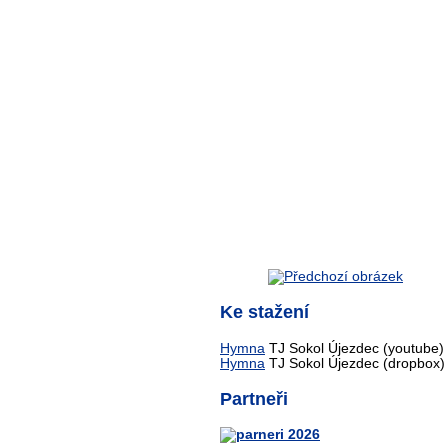
Ke stažení
Hymna
TJ Sokol Újezdec (youtube)
Hymna
TJ Sokol Újezdec (dropbox)
Partneři