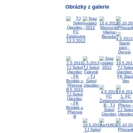
Obrázky z galerie