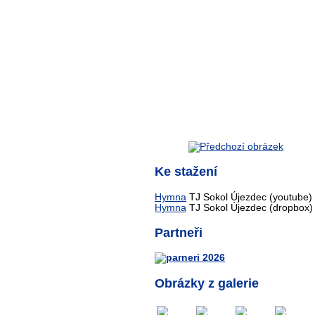
Ke stažení
Hymna
TJ Sokol Újezdec (youtube)
Hymna
TJ Sokol Újezdec (dropbox)
Partneři
Obrázky z galerie