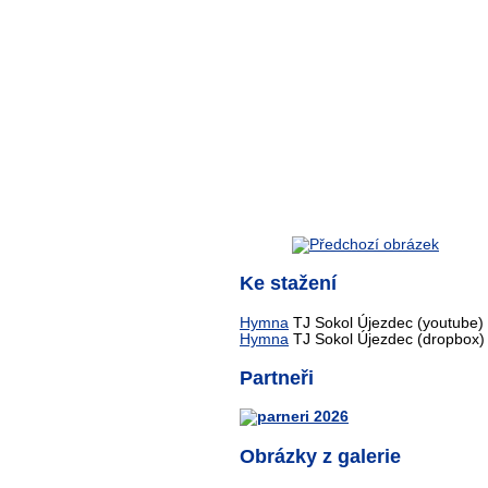
Ke stažení
Hymna
TJ Sokol Újezdec (youtube)
Hymna
TJ Sokol Újezdec (dropbox)
Partneři
Obrázky z galerie