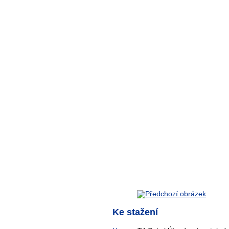
Ke stažení