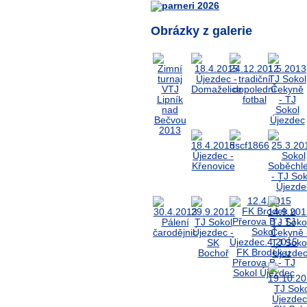
Obrázky z galerie