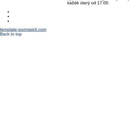
každé úterý od 17:00.
template-joomspirit.com
Back to top