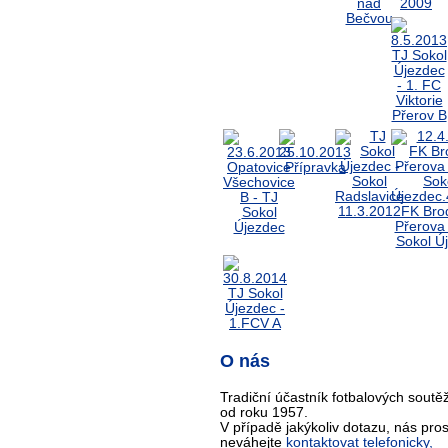
O nás
Tradiční účastník fotbalových soutěž
od roku 1957.
V případě jakýkoliv dotazu, nás pro
neváhejte
kontaktovat telefonicky,