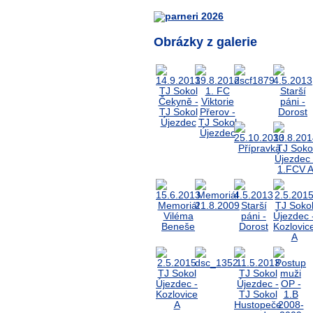
Obrázky z galerie