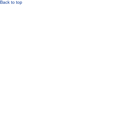
Back to top