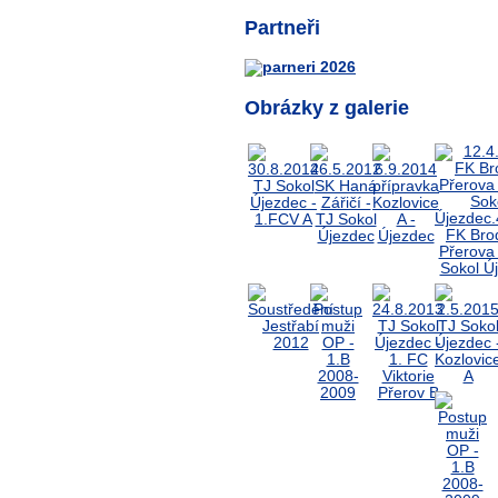
Partneři
Obrázky z galerie