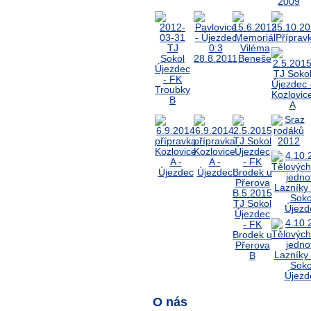
O nás