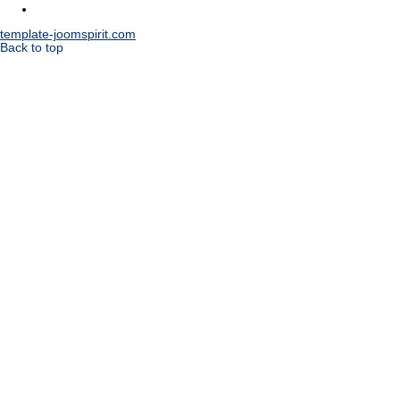
template-joomspirit.com
Back to top