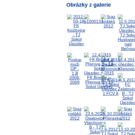
Obrázky z galerie