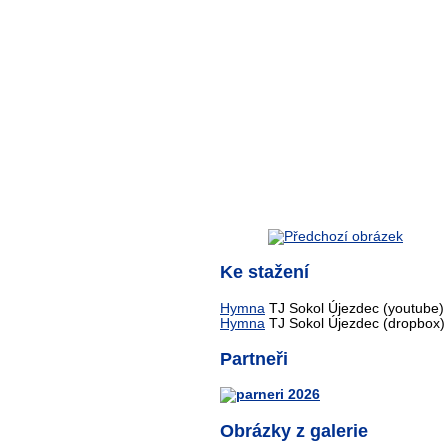
Ke stažení
Hymna
TJ Sokol Újezdec (youtube)
Hymna
TJ Sokol Újezdec (dropbox)
Partneři
Obrázky z galerie