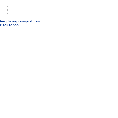
template-joomspirit.com
Back to top