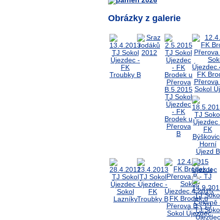
Obrázky z galerie