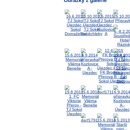
Obrázky z galerie