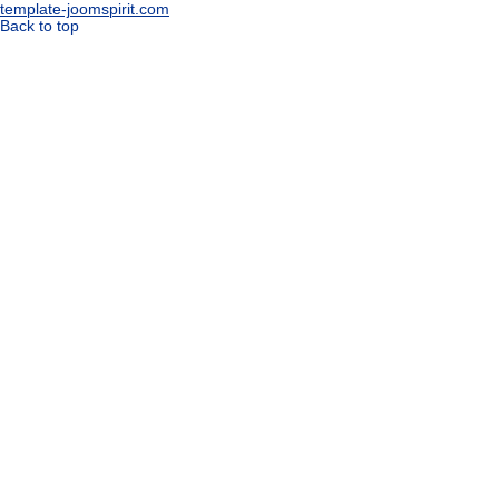
template-joomspirit.com
Back to top