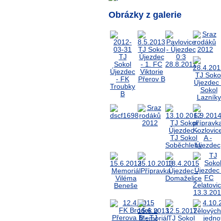
Obrázky z galerie