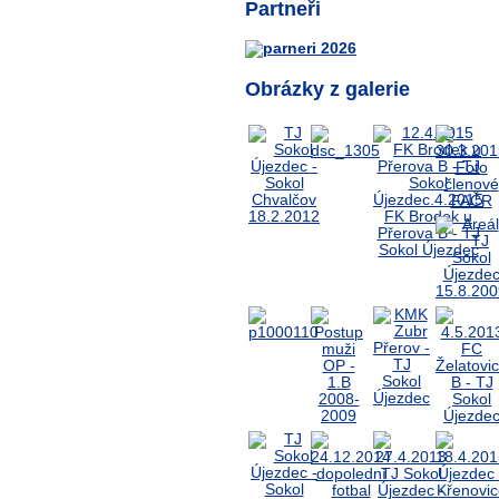
Partneři
Obrázky z galerie